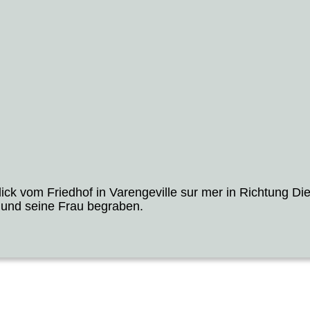
ck vom Friedhof in Varengeville sur mer in Richtung Die
 und seine Frau begraben.