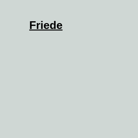
Friede