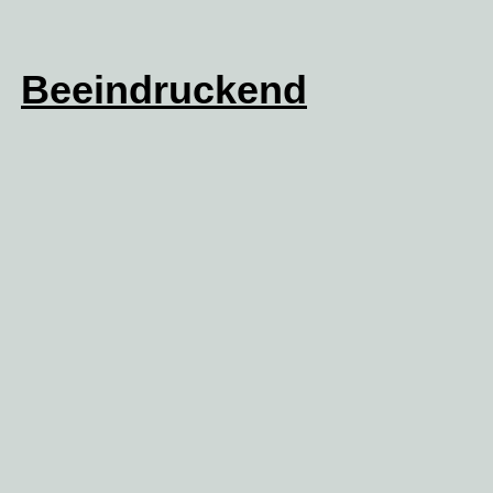
Beeindruckend