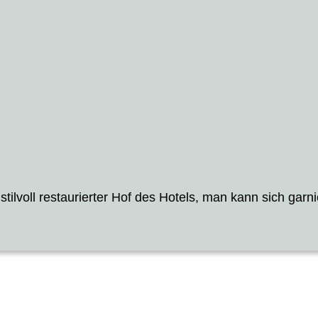
stilvoll restaurierter Hof des Hotels, man kann sich garnic