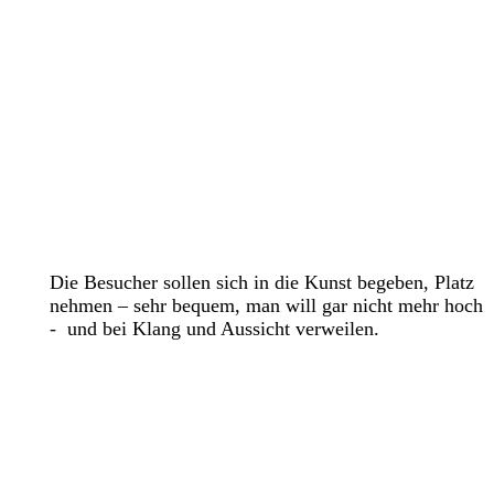
Die Besucher sollen sich in die Kunst begeben, Platz
nehmen – sehr bequem, man
will gar nicht mehr hoch
- und bei Klang und Aussicht verweilen.