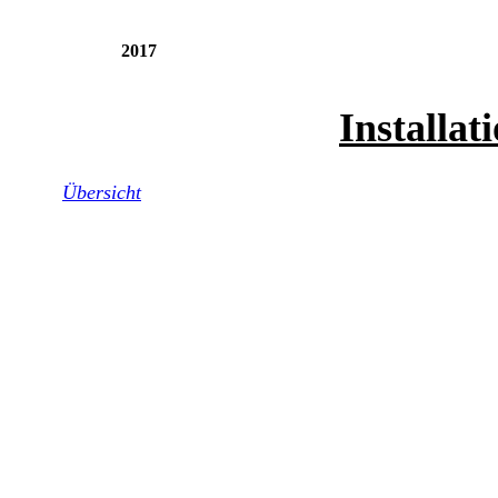
2017
Installat
Übersicht