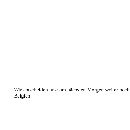
Wir entscheiden uns: am nächsten Morgen weiter nach
Belgien