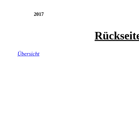
2017
Rückseit
Übersicht