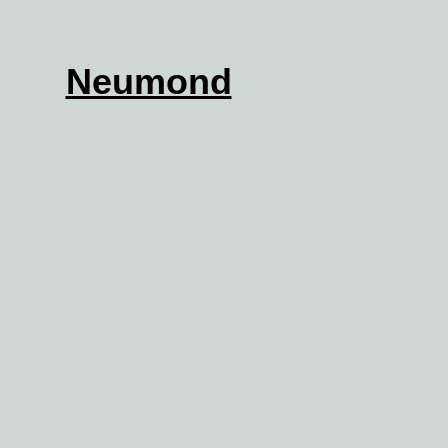
Neumond