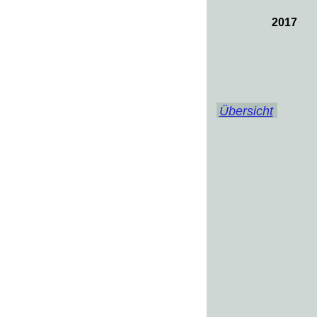
2017
Übersicht